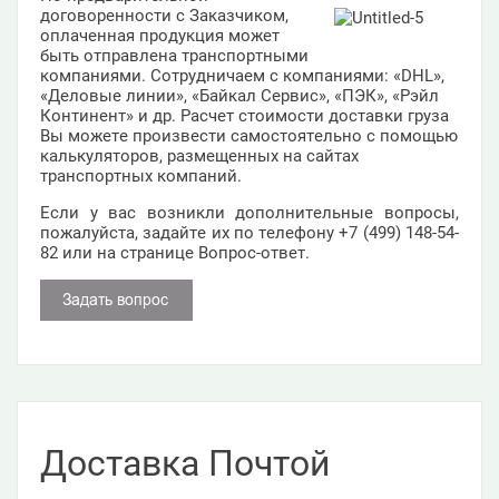
договоренности с Заказчиком,
оплаченная продукция может
быть отправлена транспортными
компаниями. Сотрудничаем с компаниями: «DHL»,
«Деловые линии», «Байкал Сервис», «ПЭК», «Рэйл
Континент» и др. Расчет стоимости доставки груза
Вы можете произвести самостоятельно с помощью
калькуляторов, размещенных на сайтах
транспортных компаний.
Если у вас возникли дополнительные вопросы,
пожалуйста, задайте их по телефону +7 (499) 148-54-
82 или на странице Вопрос-ответ.
Доставка Почтой