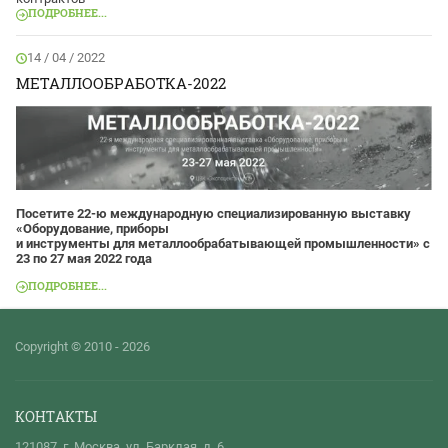
ПОДРОБНЕЕ...
14 / 04 / 2022
МЕТАЛЛООБРАБОТКА-2022
Посетите 22-ю международную специализированную выставку
«Оборудование, приборы
и инструменты для металлообрабатывающей промышленности» с
23 по 27 мая 2022 года
ПОДРОБНЕЕ...
Copyright © 2010 - 2026
КОНТАКТЫ
121087, г. Москва, ул. Барклая, д. 6,