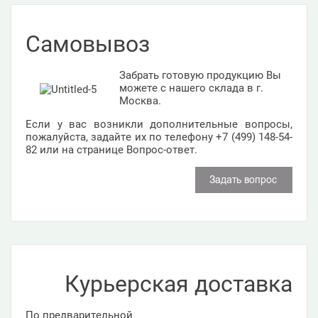
Самовывоз
Забрать готовую продукцию Вы
можете с нашего склада в г.
Москва.
Если у вас возникли дополнительные вопросы,
пожалуйста, задайте их по телефону +7 (499) 148-54-
82 или на странице Вопрос-ответ.
Курьерская доставка
По предварительной