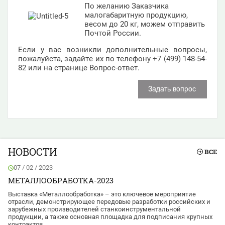
По желанию Заказчика
малогабаритную продукцию,
весом до 20 кг, можем отправить
Почтой России.
Если у вас возникли дополнительные вопросы,
пожалуйста, задайте их по телефону +7 (499) 148-54-
82 или на странице Вопрос-ответ.
НОВОСТИ
ВСЕ
07 / 02 / 2023
МЕТАЛЛООБРАБОТКА-2023
Выставка «Металлообработка» – это ключевое мероприятие
отрасли, демонстрирующее передовые разработки российских и
зарубежных производителей станкоинструментальной
продукции, а также основная площадка для подписания крупных
контрактов